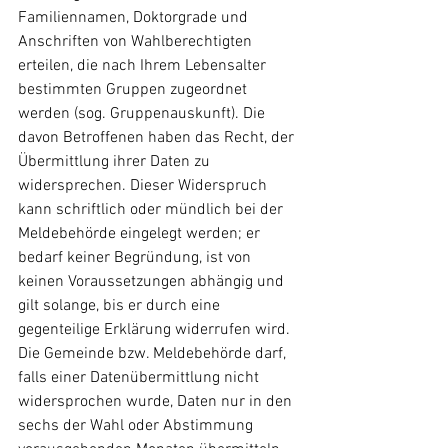
Familiennamen, Doktorgrade und 
Anschriften von Wahlberechtigten 
erteilen, die nach Ihrem Lebensalter 
bestimmten Gruppen zugeordnet 
werden (sog. Gruppenauskunft). Die 
davon Betroffenen haben das Recht, der 
Übermittlung ihrer Daten zu 
widersprechen. Dieser Widerspruch 
kann schriftlich oder mündlich bei der 
Meldebehörde eingelegt werden; er 
bedarf keiner Begründung, ist von 
keinen Voraussetzungen abhängig und 
gilt solange, bis er durch eine 
gegenteilige Erklärung widerrufen wird. 
Die Gemeinde bzw. Meldebehörde darf, 
falls einer Datenübermittlung nicht 
widersprochen wurde, Daten nur in den 
sechs der Wahl oder Abstimmung 