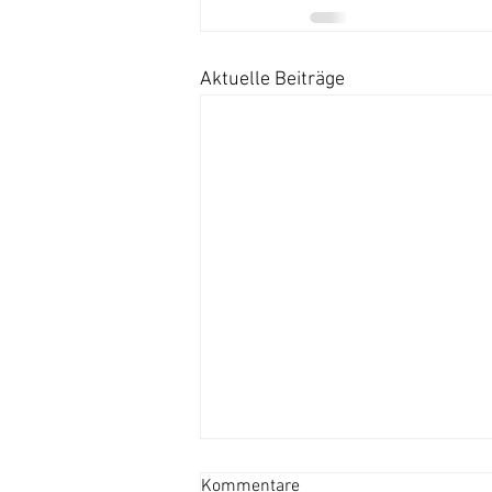
Aktuelle Beiträge
Kommentare