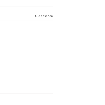
Alle ansehen