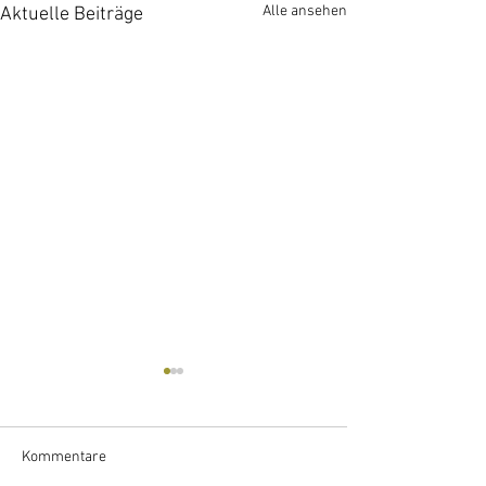
Alle ansehen
Aktuelle Beiträge
Kommentare