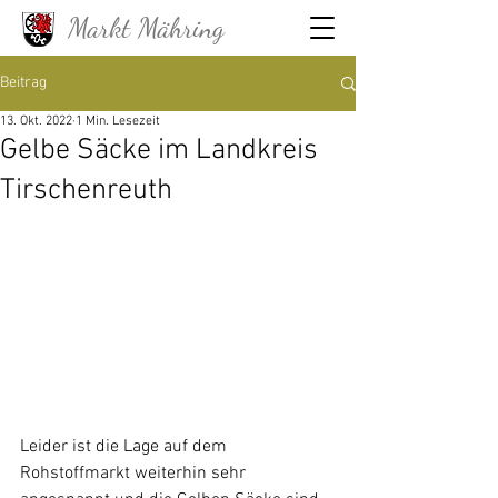
Markt Mähring
Beitrag
13. Okt. 2022
1 Min. Lesezeit
Gelbe Säcke im Landkreis
Tirschenreuth
Leider ist die Lage auf dem 
Rohstoffmarkt weiterhin sehr 