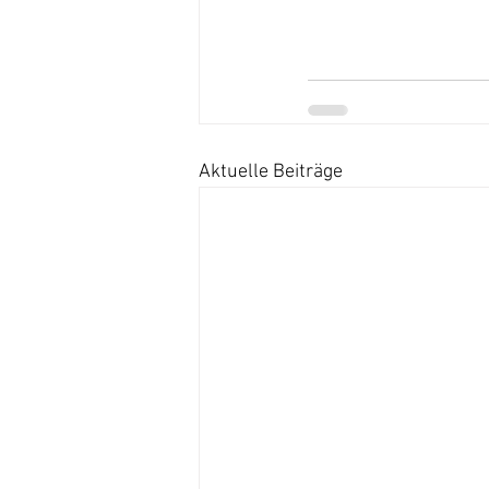
Aktuelle Beiträge