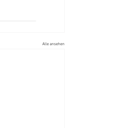
Alle ansehen