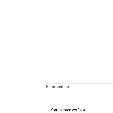
Kommentare
Kommentar verfassen...