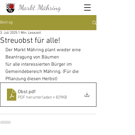
Markt Mähring
Beitrag
3. Juli 2025
1 Min. Lesezeit
Streuobst für alle!
Der Markt Mähring plant wieder eine 
Beantragung von Bäumen 
für alle interessierten Bürger im 
Gemeindebereich Mähring. (Für die 
Pflanzung diesen Herbst)
Obst
.pdf
PDF herunterladen • 829KB