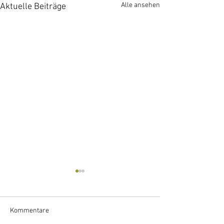
Alle ansehen
Aktuelle Beiträge
Kommentare