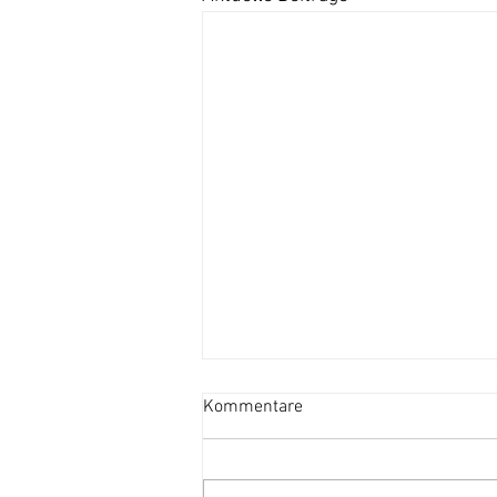
Kommentare