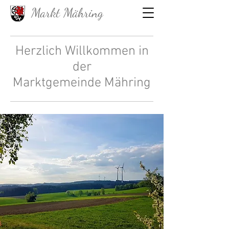
Markt Mähring
Herzlich Willkommen in
der
Marktgemeinde Mähring