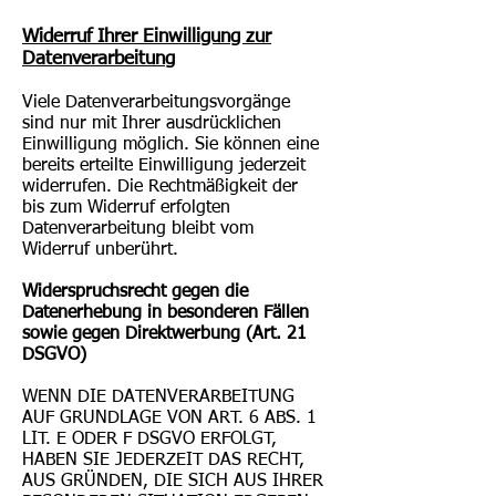
Widerruf Ihrer Einwilligung zur
Datenverarbeitung
Viele Datenverarbeitungsvorgänge
sind nur mit Ihrer ausdrücklichen
Einwilligung möglich. Sie können eine
bereits erteilte Einwilligung jederzeit
widerrufen. Die Rechtmäßigkeit der
bis zum Widerruf erfolgten
Datenverarbeitung bleibt vom
Widerruf unberührt.
Widerspruchsrecht gegen die
Datenerhebung in besonderen Fällen
sowie gegen Direktwerbung (Art. 21
DSGVO)
WENN DIE DATENVERARBEITUNG
AUF GRUNDLAGE VON ART. 6 ABS. 1
LIT. E ODER F DSGVO ERFOLGT,
HABEN SIE JEDERZEIT DAS RECHT,
AUS GRÜNDEN, DIE SICH AUS IHRER