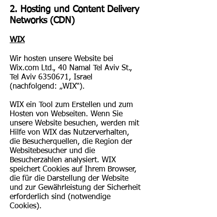
2. Hosting und Content Delivery
Networks (CDN)
WIX
Wir hosten unsere Website bei
Wix.com Ltd., 40 Namal Tel Aviv St.,
Tel Aviv
6350671
, Israel
(nachfolgend: „WIX“).
WIX ein Tool zum Erstellen und zum
Hosten von Webseiten. Wenn Sie
unsere Website besuchen, werden mit
Hilfe von WIX das Nutzerverhalten,
die Besucherquellen, die Region der
Websitebesucher und die
Besucherzahlen analysiert. WIX
speichert Cookies auf Ihrem Browser,
die für die Darstellung der Website
und zur Gewährleistung der Sicherheit
erforderlich sind (notwendige
Cookies).