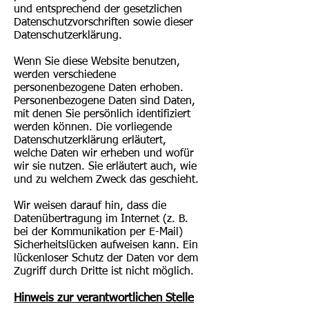
und entsprechend der gesetzlichen
Datenschutzvorschriften sowie dieser
Datenschutzerklärung.
Wenn Sie diese Website benutzen,
werden verschiedene
personenbezogene Daten erhoben.
Personenbezogene Daten sind Daten,
mit denen Sie persönlich identifiziert
werden können. Die vorliegende
Datenschutzerklärung erläutert,
welche Daten wir erheben und wofür
wir sie nutzen. Sie erläutert auch, wie
und zu welchem Zweck das geschieht.
Wir weisen darauf hin, dass die
Datenübertragung im Internet (z. B.
bei der Kommunikation per E-Mail)
Sicherheitslücken aufweisen kann. Ein
lückenloser Schutz der Daten vor dem
Zugriff durch Dritte ist nicht möglich.
Hinweis zur verantwortlichen Stelle