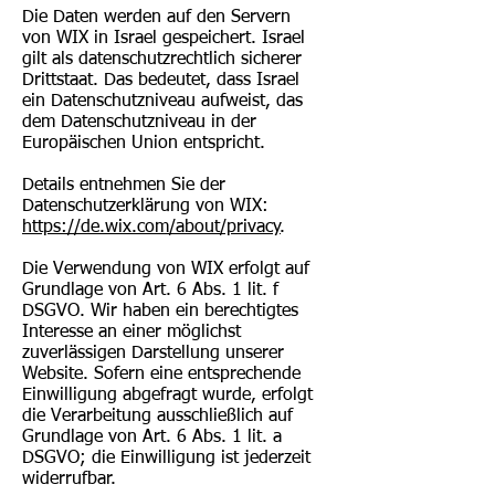
Die Daten werden auf den Servern
von WIX in Israel gespeichert. Israel
gilt als datenschutzrechtlich sicherer
Drittstaat. Das bedeutet, dass Israel
ein Datenschutzniveau aufweist, das
dem Datenschutzniveau in der
Europäischen Union entspricht.
Details entnehmen Sie der
Datenschutzerklärung von WIX:
https://de.wix.com/about/privacy
.
Die Verwendung von WIX erfolgt auf
Grundlage von Art. 6 Abs. 1 lit. f
DSGVO. Wir haben ein berechtigtes
Interesse an einer möglichst
zuverlässigen Darstellung unserer
Website. Sofern eine entsprechende
Einwilligung abgefragt wurde, erfolgt
die Verarbeitung ausschließlich auf
Grundlage von Art. 6 Abs. 1 lit. a
DSGVO; die Einwilligung ist jederzeit
widerrufbar.