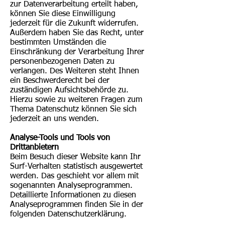
zur Datenverarbeitung erteilt haben,
können Sie diese Einwilligung
jederzeit für die Zukunft widerrufen.
Außerdem haben Sie das Recht, unter
bestimmten Umständen die
Einschränkung der Verarbeitung Ihrer
personenbezogenen Daten zu
verlangen. Des Weiteren steht Ihnen
ein Beschwerderecht bei der
zuständigen Aufsichtsbehörde zu.
Hierzu sowie zu weiteren Fragen zum
Thema Datenschutz können Sie sich
jederzeit an uns wenden.
Analyse-Tools und Tools von
Drittanbietern
Beim Besuch dieser Website kann Ihr
Surf-Verhalten statistisch ausgewertet
werden. Das geschieht vor allem mit
sogenannten Analyseprogrammen.
Detaillierte Informationen zu diesen
Analyseprogrammen finden Sie in der
folgenden Datenschutzerklärung.