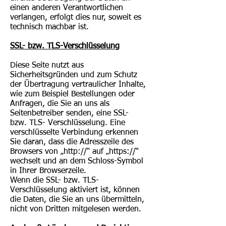
einen anderen Verantwortlichen
verlangen, erfolgt dies nur, soweit es
technisch machbar ist.
SSL- bzw. TLS-Verschlüsselung
Diese Seite nutzt aus
Sicherheitsgründen und zum Schutz
der Übertragung vertraulicher Inhalte,
wie zum Beispiel Bestellungen oder
Anfragen, die Sie an uns als
Seitenbetreiber senden, eine SSL-
bzw. TLS- Verschlüsselung. Eine
verschlüsselte Verbindung erkennen
Sie daran, dass die Adresszeile des
Browsers von „http://“ auf „https://“
wechselt und an dem Schloss-Symbol
in Ihrer Browserzeile.
Wenn die SSL- bzw. TLS-
Verschlüsselung aktiviert ist, können
die Daten, die Sie an uns übermitteln,
nicht von Dritten mitgelesen werden.