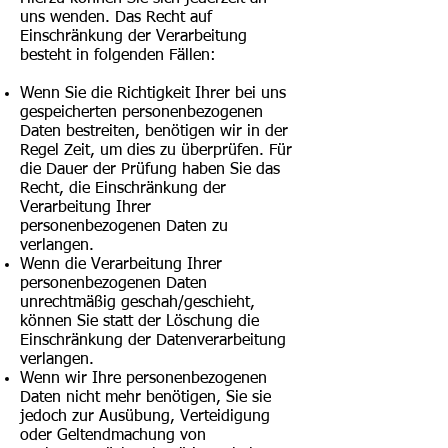
uns wenden. Das Recht auf
Einschränkung der Verarbeitung
besteht in folgenden Fällen:
Wenn Sie die Richtigkeit Ihrer bei uns
gespeicherten personenbezogenen
Daten bestreiten, benötigen wir in der
Regel Zeit, um dies zu überprüfen. Für
die Dauer der Prüfung haben Sie das
Recht, die Einschränkung der
Verarbeitung Ihrer
personenbezogenen Daten zu
verlangen.
Wenn die Verarbeitung Ihrer
personenbezogenen Daten
unrechtmäßig geschah/geschieht,
können Sie statt der Löschung die
Einschränkung der Datenverarbeitung
verlangen.
Wenn wir Ihre personenbezogenen
Daten nicht mehr benötigen, Sie sie
jedoch zur Ausübung, Verteidigung
oder Geltendmachung von