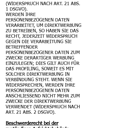
(WIDERSPRUCH NACH ART. 21 ABS.
1 DSGVO).
WERDEN IHRE
PERSONENBEZOGENEN DATEN
VERARBEITET, UM DIREKTWERBUNG
ZU BETREIBEN, SO HABEN SIE DAS
RECHT, JEDERZEIT WIDERSPRUCH
GEGEN DIE VERARBEITUNG SIE
BETREFFENDER
PERSONENBEZOGENER DATEN ZUM
ZWECKE DERARTIGER WERBUNG
EINZULEGEN; DIES GILT AUCH FÜR
DAS PROFILING, SOWEIT ES MIT
SOLCHER DIREKTWERBUNG IN
VERBINDUNG STEHT. WENN SIE
WIDERSPRECHEN, WERDEN IHRE
PERSONENBEZOGENEN DATEN
ANSCHLIESSEND NICHT MEHR ZUM
ZWECKE DER DIREKTWERBUNG
VERWENDET (WIDERSPRUCH NACH
ART. 21 ABS. 2 DSGVO).
Beschwerderecht bei der