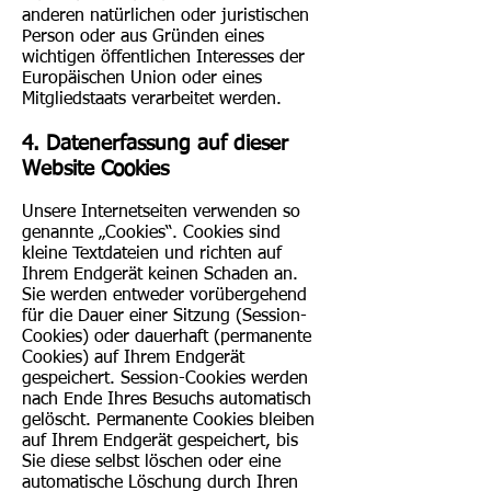
anderen natürlichen oder juristischen
Person oder aus Gründen eines
wichtigen öffentlichen Interesses der
Europäischen Union oder eines
Mitgliedstaats verarbeitet werden.
4. Datenerfassung auf dieser
Website Cookies
Unsere Internetseiten verwenden so
genannte „Cookies“. Cookies sind
kleine Textdateien und richten auf
Ihrem Endgerät keinen Schaden an.
Sie werden entweder vorübergehend
für die Dauer einer Sitzung (Session-
Cookies) oder dauerhaft (permanente
Cookies) auf Ihrem Endgerät
gespeichert. Session-Cookies werden
nach Ende Ihres Besuchs automatisch
gelöscht. Permanente Cookies bleiben
auf Ihrem Endgerät gespeichert, bis
Sie diese selbst löschen oder eine
automatische Löschung durch Ihren