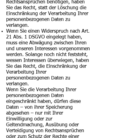
Rechtsansprüchen benötigen, haben
Sie das Recht, statt der Löschung die
Einschränkung der Verarbeitung Ihrer
personenbezogenen Daten zu
verlangen.
Wenn Sie einen Widerspruch nach Art.
21 Abs. 1 DSGVO eingelegt haben,
muss eine Abwägung zwischen Ihren
und unseren Interessen vorgenommen
werden. Solange noch nicht feststeht,
wessen Interessen überwiegen, haben
Sie das Recht, die Einschränkung der
Verarbeitung Ihrer
personenbezogenen Daten zu
verlangen.
Wenn Sie die Verarbeitung Ihrer
personenbezogenen Daten
eingeschränkt haben, dürfen diese
Daten – von ihrer Speicherung
abgesehen – nur mit Ihrer
Einwilligung oder zur
Geltendmachung, Ausübung oder
Verteidigung von Rechtsansprüchen
oder zum Schutz der Rechte einer