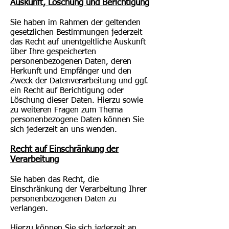
Auskunft, Löschung und Berichtigung
Sie haben im Rahmen der geltenden
gesetzlichen Bestimmungen jederzeit
das Recht auf unentgeltliche Auskunft
über Ihre gespeicherten
personenbezogenen Daten, deren
Herkunft und Empfänger und den
Zweck der Datenverarbeitung und ggf.
ein Recht auf Berichtigung oder
Löschung dieser Daten. Hierzu sowie
zu weiteren Fragen zum Thema
personenbezogene Daten können Sie
sich jederzeit an uns wenden.
Recht auf Einschränkung der
Verarbeitung
Sie haben das Recht, die
Einschränkung der Verarbeitung Ihrer
personenbezogenen Daten zu
verlangen.
Hierzu können Sie sich jederzeit an