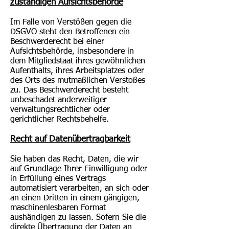
zuständigen Aufsichtsbehörde
Im Falle von Verstößen gegen die
DSGVO steht den Betroffenen ein
Beschwerderecht bei einer
Aufsichtsbehörde, insbesondere in
dem Mitgliedstaat ihres gewöhnlichen
Aufenthalts, ihres Arbeitsplatzes oder
des Orts des mutmaßlichen Verstoßes
zu. Das Beschwerderecht besteht
unbeschadet anderweitiger
verwaltungsrechtlicher oder
gerichtlicher Rechtsbehelfe.
Recht auf Datenübertragbarkeit
Sie haben das Recht, Daten, die wir
auf Grundlage Ihrer Einwilligung oder
in Erfüllung eines Vertrags
automatisiert verarbeiten, an sich oder
an einen Dritten in einem gängigen,
maschinenlesbaren Format
aushändigen zu lassen. Sofern Sie die
direkte Übertragung der Daten an