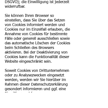
DSGVO); die Einwilligung ist jederzeit
widerrufbar.
Sie können Ihren Browser so
einstellen, dass Sie über das Setzen
von Cookies informiert werden und
Cookies nur im Einzelfall erlauben, die
Annahme von Cookies für bestimmte
Fälle oder generell ausschließen sowie
das automatische Löschen der Cookies
beim Schließen des Browsers
aktivieren. Bei der Deaktivierung von
Cookies kann die Funktionalität dieser
Website eingeschränkt sein.
Soweit Cookies von Drittunternehmen
oder zu Analysezwecken eingesetzt
werden, werden wir Sie hierüber im
Rahmen dieser Datenschutzerklärung
gesondert informieren und ggf. eine
Einwilligung abfragen.
Anfrage per E-Mail, Telefon oder
Telefax