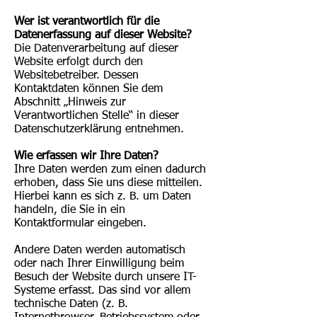
Wer ist verantwortlich für die
Datenerfassung auf dieser Website?
Die Datenverarbeitung auf dieser
Website erfolgt durch den
Websitebetreiber. Dessen
Kontaktdaten können Sie dem
Abschnitt „Hinweis zur
Verantwortlichen Stelle“ in dieser
Datenschutzerklärung entnehmen.
Wie erfassen wir Ihre Daten?
Ihre Daten werden zum einen dadurch
erhoben, dass Sie uns diese mitteilen.
Hierbei kann es sich z. B. um Daten
handeln, die Sie in ein
Kontaktformular eingeben.
Andere Daten werden automatisch
oder nach Ihrer Einwilligung beim
Besuch der Website durch unsere IT-
Systeme erfasst. Das sind vor allem
technische Daten (z. B.