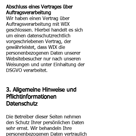
Abschluss eines Vertrages über
Auftragsverarbeitung
Wir haben einen Vertrag über
Auftragsverarbeitung mit WIX
geschlossen. Hierbei handelt es sich
um einen datenschutzrechtlich
vorgeschriebenen Vertrag, der
gewährleistet, dass WIX die
personenbezogenen Daten unserer
Websitebesucher nur nach unseren
Weisungen und unter Einhaltung der
DSGVO verarbeitet.
3. Allgemeine Hinweise und
Pflichtinformationen
Datenschutz
Die Betreiber dieser Seiten nehmen
den Schutz Ihrer persönlichen Daten
sehr ernst. Wir behandeln Ihre
personenbezogenen Daten vertraulich