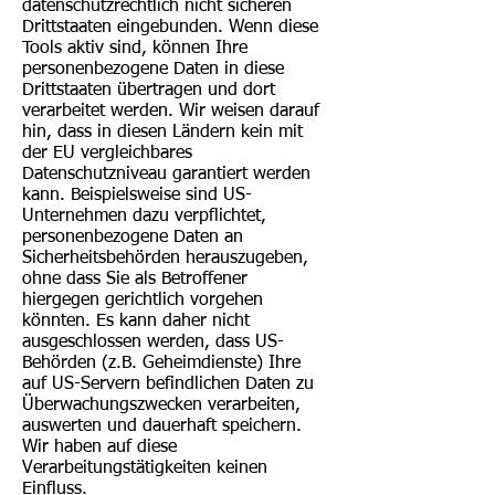
datenschutzrechtlich nicht sicheren
Drittstaaten eingebunden. Wenn diese
Tools aktiv sind, können Ihre
personenbezogene Daten in diese
Drittstaaten übertragen und dort
verarbeitet werden. Wir weisen darauf
hin, dass in diesen Ländern kein mit
der EU vergleichbares
Datenschutzniveau garantiert werden
kann. Beispielsweise sind US-
Unternehmen dazu verpflichtet,
personenbezogene Daten an
Sicherheitsbehörden herauszugeben,
ohne dass Sie als Betroffener
hiergegen gerichtlich vorgehen
könnten. Es kann daher nicht
ausgeschlossen werden, dass US-
Behörden (z.B. Geheimdienste) Ihre
auf US-Servern befindlichen Daten zu
Überwachungszwecken verarbeiten,
auswerten und dauerhaft speichern.
Wir haben auf diese
Verarbeitungstätigkeiten keinen
Einfluss.