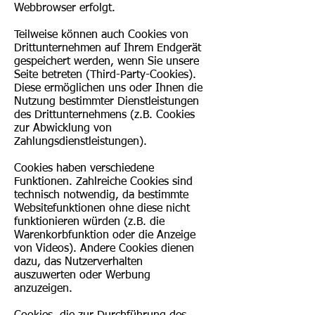
Webbrowser erfolgt.
Teilweise können auch Cookies von
Drittunternehmen auf Ihrem Endgerät
gespeichert werden, wenn Sie unsere
Seite betreten (Third-Party-Cookies).
Diese ermöglichen uns oder Ihnen die
Nutzung bestimmter Dienstleistungen
des Drittunternehmens (z.B. Cookies
zur Abwicklung von
Zahlungsdienstleistungen).
Cookies haben verschiedene
Funktionen. Zahlreiche Cookies sind
technisch notwendig, da bestimmte
Websitefunktionen ohne diese nicht
funktionieren würden (z.B. die
Warenkorbfunktion oder die Anzeige
von Videos). Andere Cookies dienen
dazu, das Nutzerverhalten
auszuwerten oder Werbung
anzuzeigen.