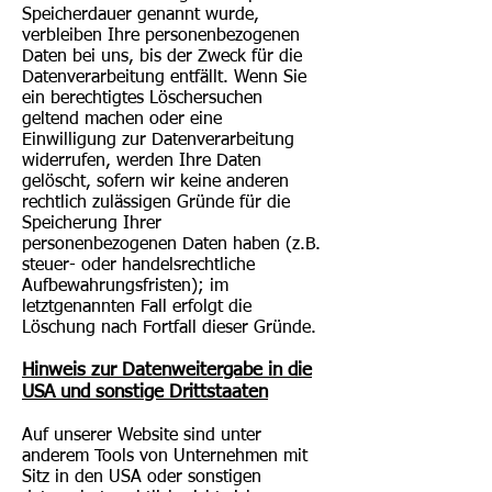
Speicherdauer genannt wurde,
verbleiben Ihre personenbezogenen
Daten bei uns, bis der Zweck für die
Datenverarbeitung entfällt. Wenn Sie
ein berechtigtes Löschersuchen
geltend machen oder eine
Einwilligung zur Datenverarbeitung
widerrufen, werden Ihre Daten
gelöscht, sofern wir keine anderen
rechtlich zulässigen Gründe für die
Speicherung Ihrer
personenbezogenen Daten haben (z.B.
steuer- oder handelsrechtliche
Aufbewahrungsfristen); im
letztgenannten Fall erfolgt die
Löschung nach Fortfall dieser Gründe.
Hinweis zur Datenweitergabe in die
USA und sonstige Drittstaaten
Auf unserer Website sind unter
anderem Tools von Unternehmen mit
Sitz in den USA oder sonstigen