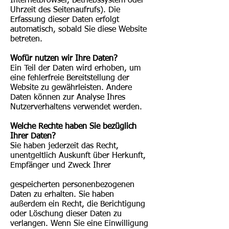
Internetbrowser, Betriebssystem oder
Uhrzeit des Seitenaufrufs). Die
Erfassung dieser Daten erfolgt
automatisch, sobald Sie diese Website
betreten.
Wofür nutzen wir Ihre Daten?
Ein Teil der Daten wird erhoben, um
eine fehlerfreie Bereitstellung der
Website zu gewährleisten. Andere
Daten können zur Analyse Ihres
Nutzerverhaltens verwendet werden.
Welche Rechte haben Sie bezüglich
Ihrer Daten?
Sie haben jederzeit das Recht,
unentgeltlich Auskunft über Herkunft,
Empfänger und Zweck Ihrer
gespeicherten personenbezogenen
Daten zu erhalten. Sie haben
außerdem ein Recht, die Berichtigung
oder Löschung dieser Daten zu
verlangen. Wenn Sie eine Einwilligung