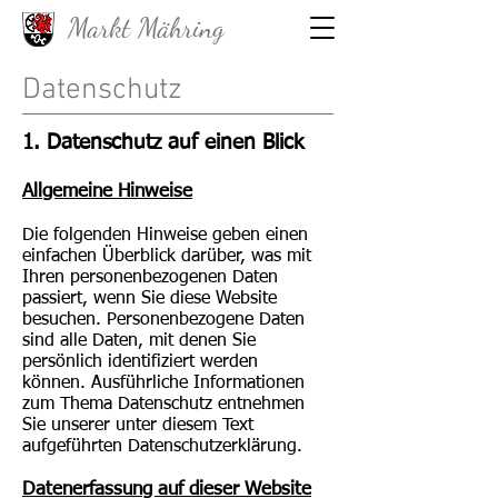
Markt Mähring
Datenschutz
1. Datenschutz auf einen Blick
Allgemeine Hinweise
Die folgenden Hinweise geben einen
einfachen Überblick darüber, was mit
Ihren personenbezogenen Daten
passiert, wenn Sie diese Website
besuchen. Personenbezogene Daten
sind alle Daten, mit denen Sie
persönlich identifiziert werden
können. Ausführliche Informationen
zum Thema Datenschutz entnehmen
Sie unserer unter diesem Text
aufgeführten Datenschutzerklärung.
Datenerfassung auf dieser Website