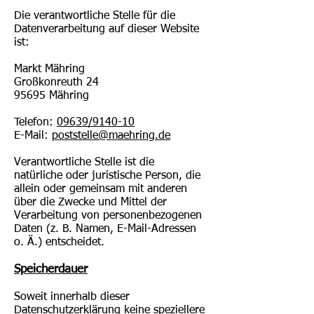
Die verantwortliche Stelle für die
Datenverarbeitung auf dieser Website
ist:
Markt Mähring
Großkonreuth 24
95695 Mähring
Telefon:
09639/9140-10
E-Mail:
poststelle@maehring.de
Verantwortliche Stelle ist die
natürliche oder juristische Person, die
allein oder gemeinsam mit anderen
über die Zwecke und Mittel der
Verarbeitung von personenbezogenen
Daten (z. B. Namen, E-Mail-Adressen
o. Ä.) entscheidet.
Speicherdauer
Soweit innerhalb dieser
Datenschutzerklärung keine speziellere