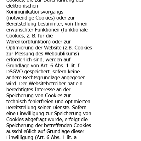
Cookies, die zur Durchführung des
elektronischen
Kommunikationsvorgangs
(notwendige Cookies) oder zur
Bereitstellung bestimmter, von Ihnen
erwünschter Funktionen (funktionale
Cookies, z. B. für die
Warenkorbfunktion) oder zur
Optimierung der Website (z.B. Cookies
zur Messung des Webpublikums)
erforderlich sind, werden auf
Grundlage von Art. 6 Abs. 1 lit. f
DSGVO gespeichert, sofern keine
andere Rechtsgrundlage angegeben
wird. Der Websitebetreiber hat ein
berechtigtes Interesse an der
Speicherung von Cookies zur
technisch fehlerfreien und optimierten
Bereitstellung seiner Dienste. Sofern
eine Einwilligung zur Speicherung von
Cookies abgefragt wurde, erfolgt die
Speicherung der betreffenden Cookies
ausschließlich auf Grundlage dieser
Einwilligung (Art. 6 Abs. 1 lit. a