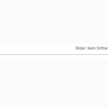
Bilder: Ikom Stiftl