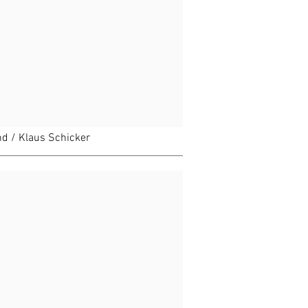
and / Klaus Schicker