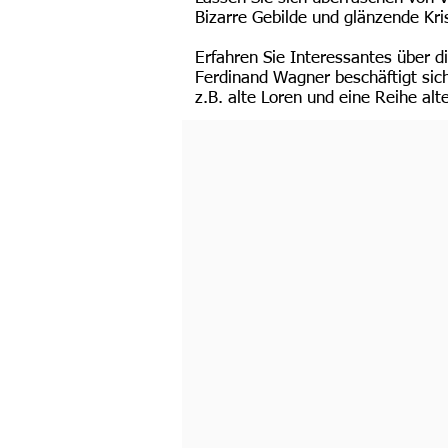
Bizarre Gebilde und glänzende Kris
Erfahren Sie Interessantes über 
Ferdinand Wagner beschäftigt sic
z.B. alte Loren und eine Reihe al