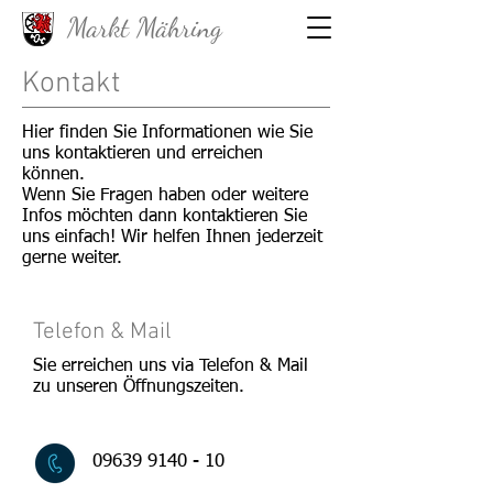
Markt Mähring
Kontakt
Hier finden Sie Informationen wie Sie
uns kontaktieren und erreichen
können.
Wenn Sie Fragen haben oder weitere
Infos möchten dann kontaktieren Sie
uns einfach! Wir helfen Ihnen jederzeit
gerne weiter.
Telefon & Mail
Sie erreichen uns via Telefon & Mail
zu unseren Öffnungszeiten.
09639 9140 - 10