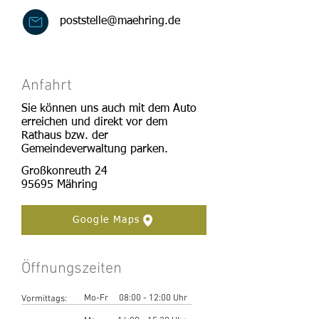
poststelle@maehring.de
Anfahrt
Sie können uns auch mit dem Auto
erreichen und direkt vor dem
Rathaus bzw. der
Gemeindeverwaltung parken.
Großkonreuth 24
95695 Mähring
Google Maps
Öffnungszeiten
Mo-Fr 08:00 - 12:00 Uhr
Vormittags: