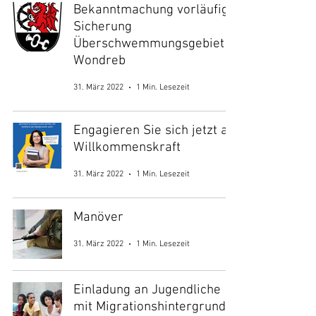
Bekanntmachung vorläufige
Sicherung
Überschwemmungsgebiet
Wondreb
31. März 2022
1 Min. Lesezeit
Engagieren Sie sich jetzt als
Willkommenskraft
31. März 2022
1 Min. Lesezeit
Manöver
31. März 2022
1 Min. Lesezeit
Einladung an Jugendliche
mit Migrationshintergrund