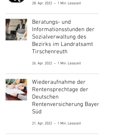
28. Apr. 2022
1 Min. Lesezeit
Beratungs- und
Informationsstunden der
Sozialverwaltung des
Bezirks im Landratsamt
Tirschenreuth
26. Apr. 2022
1 Min. Lesezeit
Wiederaufnahme der
Rentensprechtage der
Deutschen
Rentenversicherung Bayern
Süd
21. Apr. 2022
1 Min. Lesezeit