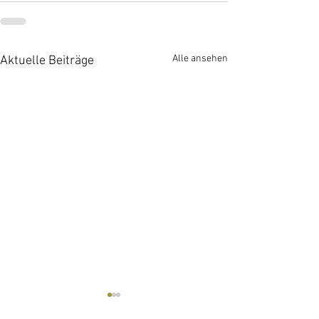
Alle ansehen
Aktuelle Beiträge