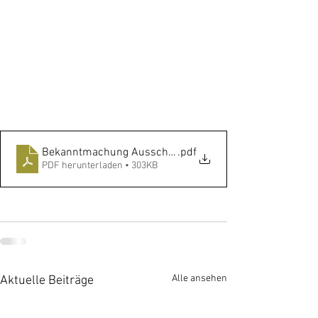
Bekanntmachung Ausschreibung Winterdienst 2023
.pdf
PDF herunterladen • 303KB
Alle ansehen
Aktuelle Beiträge