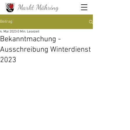
Markt Mähring
Beitrag
4. Mai 2023
0 Min. Lesezeit
Bekanntmachung -
Ausschreibung Winterdienst
2023