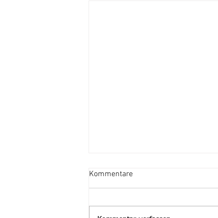
Kommentare