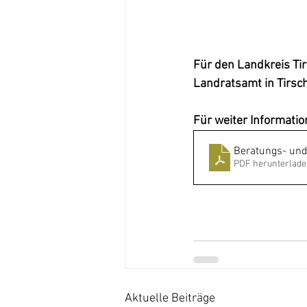
Für den Landkreis Ti
Landratsamt in Tirsch
Für weiter Information
Beratungs- und
PDF herunterlade
Aktuelle Beiträge