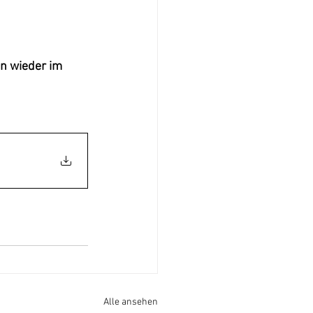
n wieder im 
Alle ansehen