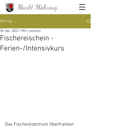
Markt Mähring
Beitrag
28. Apr. 2022
1 Min. Lesezeit
Fischereischein -
Ferien-/Intensivkurs
Das Fischereizentrum Oberfranken 