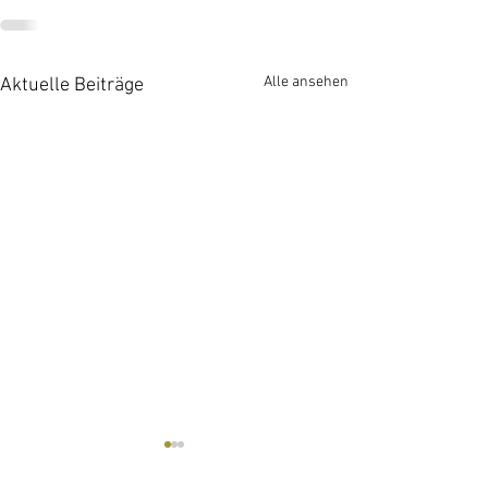
Alle ansehen
Aktuelle Beiträge