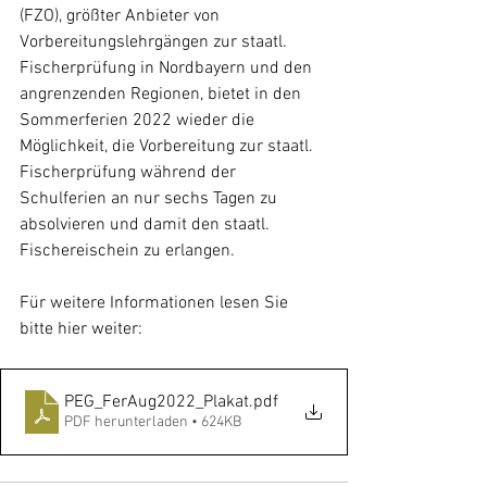
(FZO), größter Anbieter von 
Vorbereitungslehrgängen zur staatl. 
Fischerprüfung in Nordbayern und den 
angrenzenden Regionen, bietet in den 
Sommerferien 2022 wieder die 
Möglichkeit, die Vorbereitung zur staatl. 
Fischerprüfung während der 
Schulferien an nur sechs Tagen zu 
absolvieren und damit den staatl. 
Fischereischein zu erlangen.
Für weitere Informationen lesen Sie 
bitte hier weiter:
PEG_FerAug2022_Plakat
.pdf
PDF herunterladen • 624KB