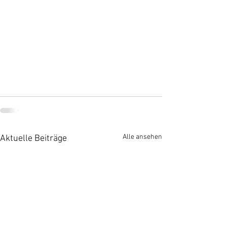
Alle ansehen
Aktuelle Beiträge