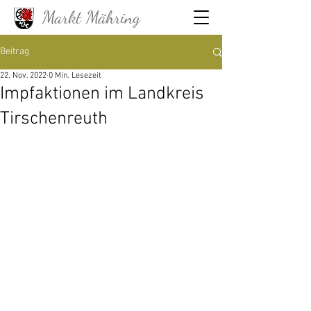
Markt Mähring
Beitrag
22. Nov. 2022
0 Min. Lesezeit
Impfaktionen im Landkreis
Tirschenreuth