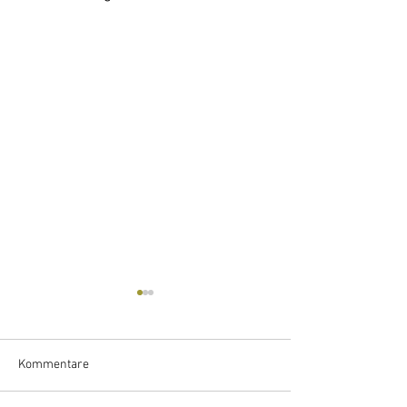
Kommentare