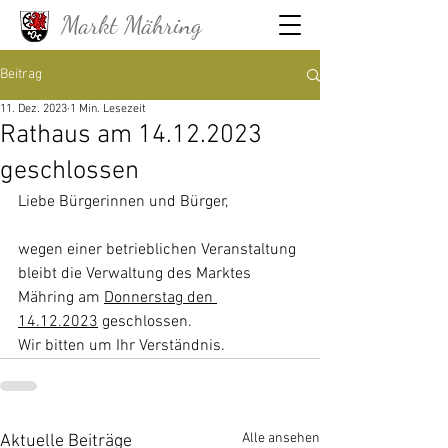
Markt Mähring
Beitrag
11. Dez. 2023
1 Min. Lesezeit
Rathaus am 14.12.2023
geschlossen
Liebe Bürgerinnen und Bürger, 
wegen einer betrieblichen Veranstaltung 
bleibt die Verwaltung des Marktes 
Mähring am 
Donnerstag den 
14.12.2023
 geschlossen.
Wir bitten um Ihr Verständnis.
Alle ansehen
Aktuelle Beiträge