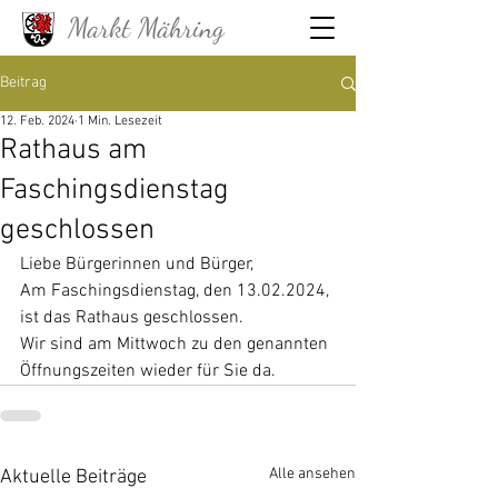
Markt Mähring
Beitrag
12. Feb. 2024
1 Min. Lesezeit
Rathaus am
Faschingsdienstag
geschlossen
Liebe Bürgerinnen und Bürger,
Am Faschingsdienstag, den 13.02.2024, 
ist das Rathaus geschlossen.
Wir sind am Mittwoch zu den genannten 
Öffnungszeiten wieder für Sie da.
Alle ansehen
Aktuelle Beiträge