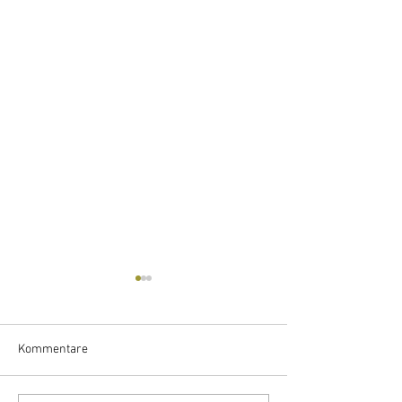
Kommentare