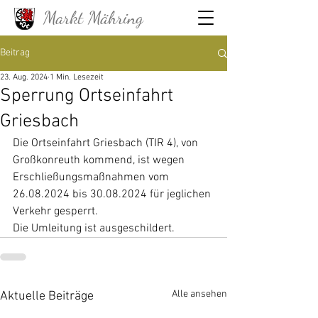
Markt Mähring
Beitrag
23. Aug. 2024
1 Min. Lesezeit
Sperrung Ortseinfahrt
Griesbach
Die Ortseinfahrt Griesbach (TIR 4), von 
Großkonreuth kommend, ist wegen 
Erschließungsmaßnahmen vom 
26.08.2024 bis 30.08.2024 für jeglichen 
Verkehr gesperrt.
Die Umleitung ist ausgeschildert.
Alle ansehen
Aktuelle Beiträge