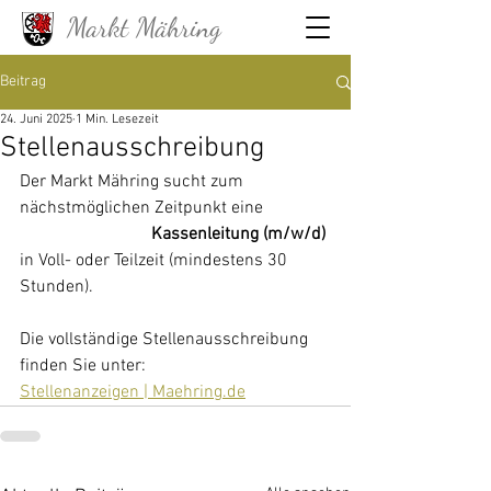
Markt Mähring
Beitrag
24. Juni 2025
1 Min. Lesezeit
Stellenausschreibung
Der Markt Mähring sucht zum 
nächstmöglichen Zeitpunkt eine 
Kassenleitung (m/w/d) 
in Voll- oder Teilzeit (mindestens 30 
Stunden).
Die vollständige Stellenausschreibung 
finden Sie unter:
Stellenanzeigen | 
Maehring.de