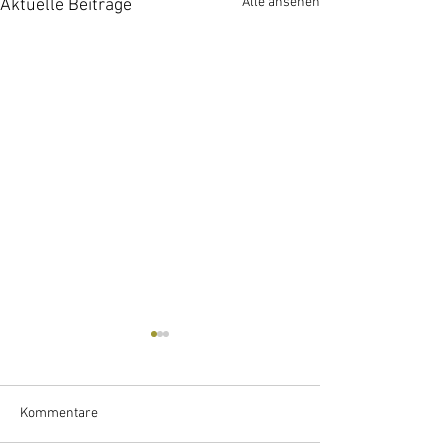
Alle ansehen
Aktuelle Beiträge
Kommentare