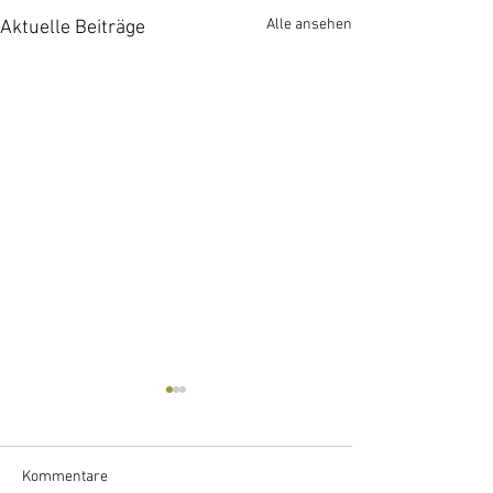
Alle ansehen
Aktuelle Beiträge
Kommentare