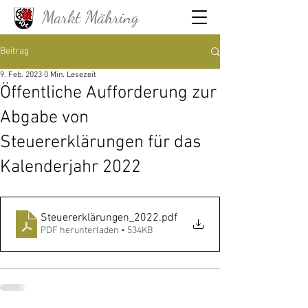
Markt Mähring
Beitrag
9. Feb. 2023
0 Min. Lesezeit
Öffentliche Aufforderung zur
Abgabe von
Steuererklärungen für das
Kalenderjahr 2022
Steuererklärungen_2022
.pdf
PDF herunterladen • 534KB