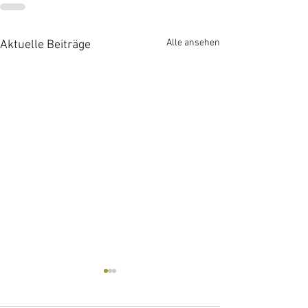
Alle ansehen
Aktuelle Beiträge