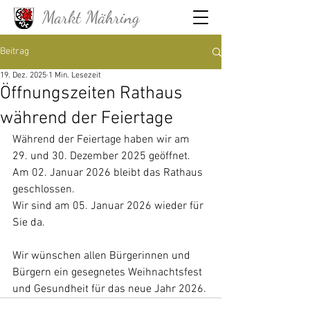
Markt Mähring
Beitrag
19. Dez. 2025
1 Min. Lesezeit
Öffnungszeiten Rathaus
während der Feiertage
Während der Feiertage haben wir am 
29. und 30. Dezember 2025 geöffnet.
Am 02. Januar 2026 bleibt das Rathaus 
geschlossen.
Wir sind am 05. Januar 2026 wieder für 
Sie da.
Wir wünschen allen Bürgerinnen und 
Bürgern ein gesegnetes Weihnachtsfest 
und Gesundheit für das neue Jahr 2026.