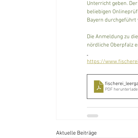
Unterricht geben. Der
beliebigen Onlineprüf
Bayern durchgeführt
Die Anmeldung zu die
nördliche Oberpfalz e
https://www.fischere
fischerei_leerg
PDF herunterlade
Aktuelle Beiträge