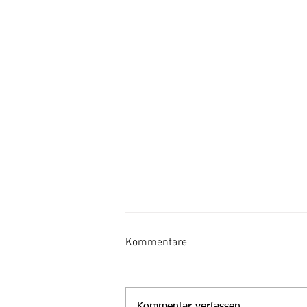
Kommentare