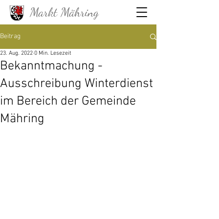
Markt Mähring
Beitrag
23. Aug. 2022
0 Min. Lesezeit
Bekanntmachung -
Ausschreibung Winterdienst
im Bereich der Gemeinde
Mähring