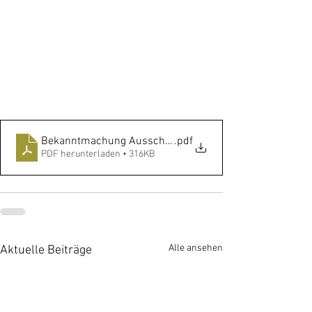
Bekanntmachung Ausschreibung Winterdienst
.pdf
PDF herunterladen • 316KB
Alle ansehen
Aktuelle Beiträge