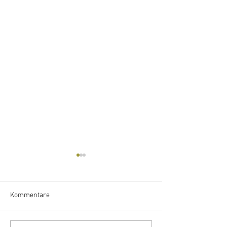
Kommentare