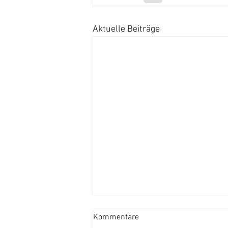
Aktuelle Beiträge
Kommentare