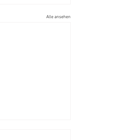
Alle ansehen