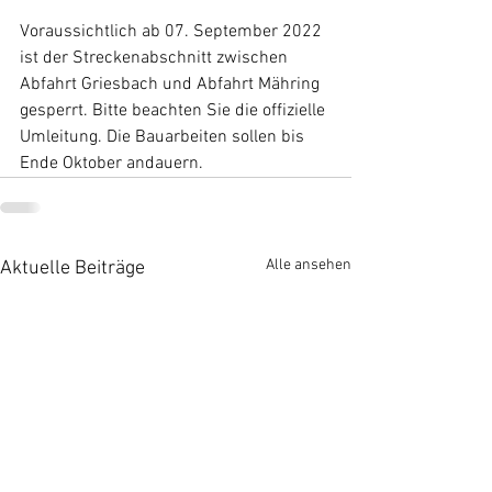
Voraussichtlich ab 07. September 2022 
ist der Streckenabschnitt zwischen 
Abfahrt Griesbach und Abfahrt Mähring 
gesperrt. Bitte beachten Sie die offizielle 
Umleitung. Die Bauarbeiten sollen bis 
Ende Oktober andauern.
Alle ansehen
Aktuelle Beiträge