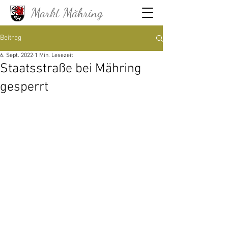
Markt Mähring
Beitrag
6. Sept. 2022
1 Min. Lesezeit
Staatsstraße bei Mähring
gesperrt