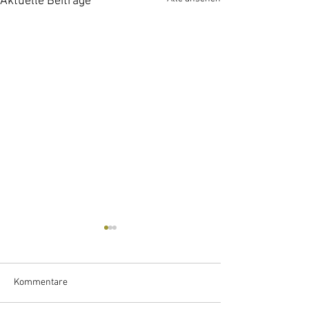
Aktuelle Beiträge
Kommentare